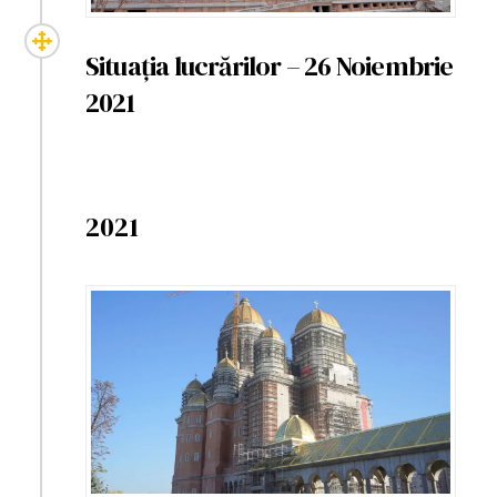
Situația lucrărilor – 26 Noiembrie
2021
2021