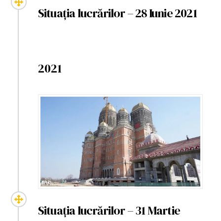
Situația lucrărilor – 28 Iunie 2021
2021
Situația lucrărilor – 31 Martie