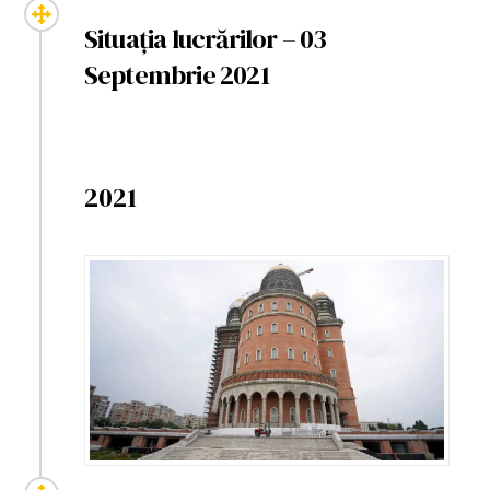
Situația lucrărilor – 03
Septembrie 2021
2021