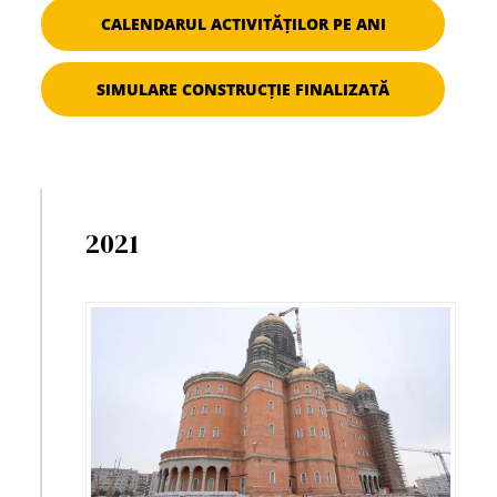
CALENDARUL ACTIVITĂȚILOR PE ANI
SIMULARE CONSTRUCȚIE FINALIZATĂ
2021