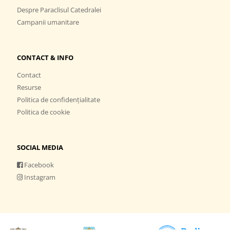
Despre Paraclisul Catedralei
Campanii umanitare
CONTACT & INFO
Contact
Resurse
Politica de confidențialitate
Politica de cookie
SOCIAL MEDIA
Facebook
Instagram