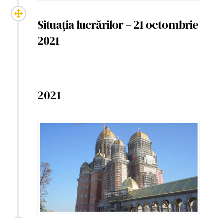
Situația lucrărilor – 21 octombrie
2021
2021