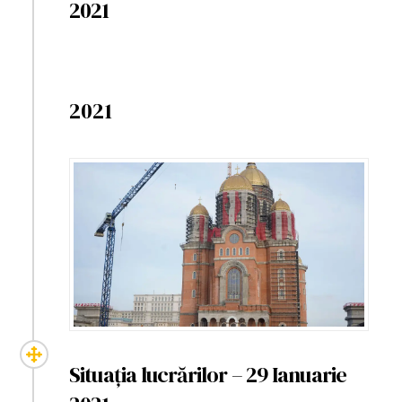
2021
2021
Situația lucrărilor – 29 Ianuarie