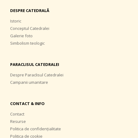
DESPRE CATEDRALĂ
Istoric
Conceptul Catedralei
Galerie foto
Simbolism teologic
PARACLISUL CATEDRALEI
Despre Paraclisul Catedralei
Campanii umanitare
CONTACT & INFO
Contact
Resurse
Politica de confidențialitate
Politica de cookie