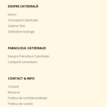
DESPRE CATEDRALĂ
Istoric
Conceptul Catedralei
Galerie foto
Simbolism teologic
PARACLISUL CATEDRALEI
Despre Paraclisul Catedralei
Campanii umanitare
CONTACT & INFO
Contact
Resurse
Politica de confidențialitate
Politica de cookie