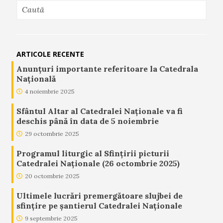
ARTICOLE RECENTE
Anunţuri importante referitoare la Catedrala
Naţională
4 noiembrie 2025
Sfântul Altar al Catedralei Naționale va fi
deschis până în data de 5 noiembrie
29 octombrie 2025
Programul liturgic al Sfințirii picturii
Catedralei Naționale (26 octombrie 2025)
20 octombrie 2025
Ultimele lucrări premergătoare slujbei de
sfințire pe șantierul Catedralei Naționale
9 septembrie 2025