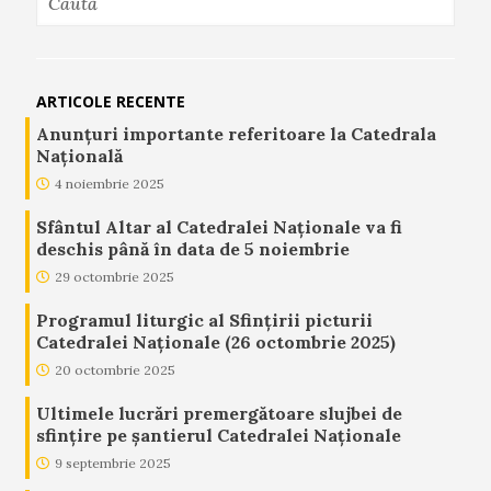
ARTICOLE RECENTE
Anunţuri importante referitoare la Catedrala
Naţională
4 noiembrie 2025
Sfântul Altar al Catedralei Naționale va fi
deschis până în data de 5 noiembrie
29 octombrie 2025
Programul liturgic al Sfințirii picturii
Catedralei Naționale (26 octombrie 2025)
20 octombrie 2025
Ultimele lucrări premergătoare slujbei de
sfințire pe șantierul Catedralei Naționale
9 septembrie 2025