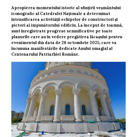
Apropierea momentului istoric al sfințirii veșmântului
iconografic al Catedralei Naționale a determinat
intensificarea activității echipelor de constructori și
pictori ai impunătorului edificiu. La început de toamnă,
sunt înregistrate progrese semnificative pe toate
planurile care au în vedere pregătirea lăcașului pentru
evenimentul din data de 26 octombrie 2025, care va
încununa manifestările dedicate Anului omagial al
Centenarului Patriarhiei Române.