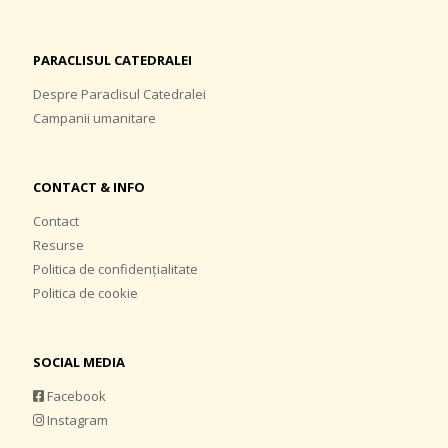
PARACLISUL CATEDRALEI
Despre Paraclisul Catedralei
Campanii umanitare
CONTACT & INFO
Contact
Resurse
Politica de confidențialitate
Politica de cookie
SOCIAL MEDIA
Facebook
Instagram