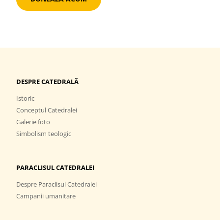
DESPRE CATEDRALĂ
Istoric
Conceptul Catedralei
Galerie foto
Simbolism teologic
PARACLISUL CATEDRALEI
Despre Paraclisul Catedralei
Campanii umanitare