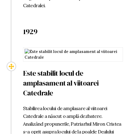
Catedralei.
1929
Este stabilit locul de
amplasament al viitoarei
Catedrale
Stabilirea locului de amplasare al viitoarei
Catedrale a născut o amplă dezbatere.
Analizând propunerile, Patriarhul Miron Cristea
s-a oprit asupra locului de la poalele Dealului