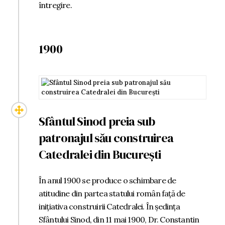
întregire.
1900
Sfântul Sinod preia sub
patronajul său construirea
Catedralei din București
În anul 1900 se produce o schimbare de
atitudine din partea statului român față de
inițiativa construirii Catedralei. În ședința
Sfântului Sinod, din 11 mai 1900, Dr. Constantin