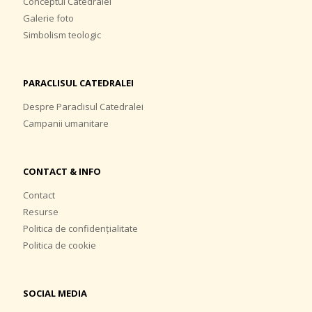
Conceptul Catedralei
Galerie foto
Simbolism teologic
PARACLISUL CATEDRALEI
Despre Paraclisul Catedralei
Campanii umanitare
CONTACT & INFO
Contact
Resurse
Politica de confidențialitate
Politica de cookie
SOCIAL MEDIA