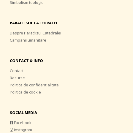
Simbolism teologic
PARACLISUL CATEDRALEI
Despre Paraclisul Catedralei
Campanii umanitare
CONTACT & INFO
Contact
Resurse
Politica de confidențialitate
Politica de cookie
SOCIAL MEDIA
Facebook
Instagram