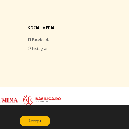
SOCIAL MEDIA
Facebook
Instagram
Accept